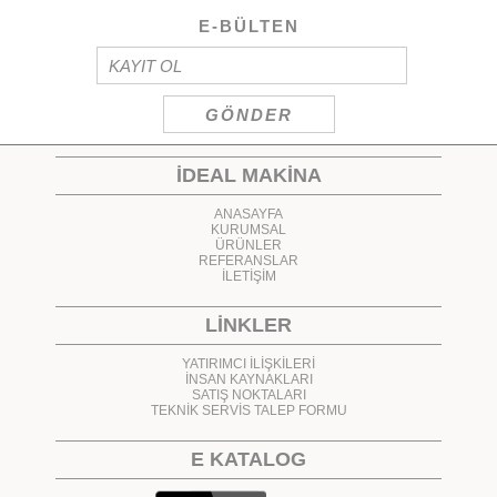
E-BÜLTEN
İDEAL MAKİNA
ANASAYFA
KURUMSAL
ÜRÜNLER
REFERANSLAR
İLETİŞİM
LİNKLER
YATIRIMCI İLİŞKİLERİ
İNSAN KAYNAKLARI
SATIŞ NOKTALARI
TEKNİK SERVİS TALEP FORMU
E KATALOG