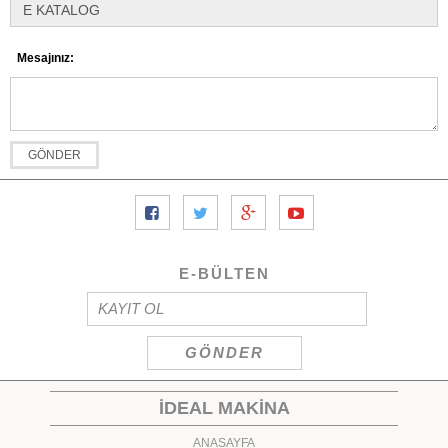
Mesajınız:
E-BÜLTEN
İDEAL MAKİNA
ANASAYFA