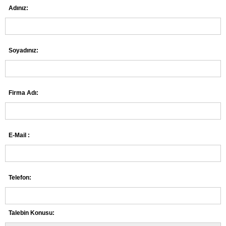
Adınız:
Soyadınız:
Firma Adı:
E-Mail :
Telefon:
Talebin Konusu: