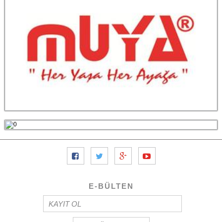
E-BÜLTEN