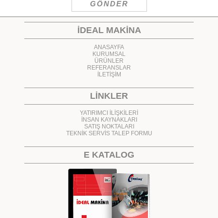
İDEAL MAKİNA
ANASAYFA
KURUMSAL
ÜRÜNLER
REFERANSLAR
İLETİŞİM
LİNKLER
YATIRIMCI İLİŞKİLERİ
İNSAN KAYNAKLARI
SATIŞ NOKTALARI
TEKNİK SERVİS TALEP FORMU
E KATALOG