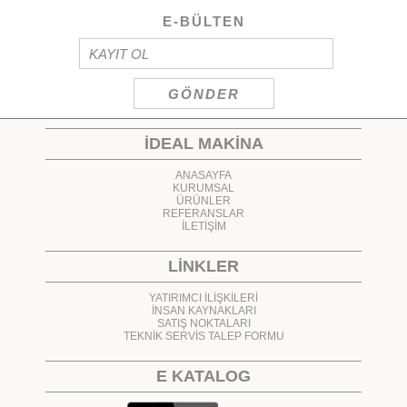
E-BÜLTEN
İDEAL MAKİNA
ANASAYFA
KURUMSAL
ÜRÜNLER
REFERANSLAR
İLETİŞİM
LİNKLER
YATIRIMCI İLİŞKİLERİ
İNSAN KAYNAKLARI
SATIŞ NOKTALARI
TEKNİK SERVİS TALEP FORMU
E KATALOG