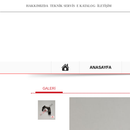
HAKKIMIZDA
TEKNİK SERVİS
E KATALOG
İLETİŞİM
ANASAYFA
GALERİ