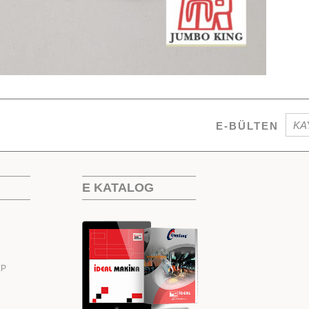
E-BÜLTEN
E KATALOG
EP